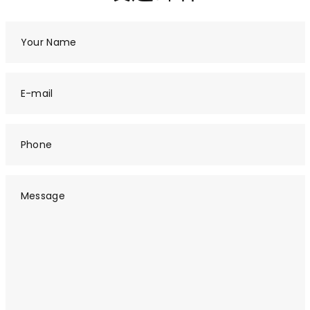
Your Name
E-mail
Phone
Message